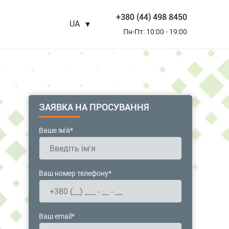
+380 (44) 498 8450
UA
Пн-Пт: 10:00 - 19:00
ЗАЯВКА НА ПРОСУВАННЯ
Ваше ім'я*
Ваш номер телефону*
Ваш email*