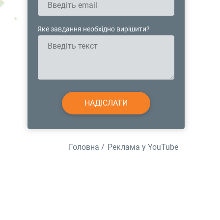
Яке завдання необхідно вирішити?
Головна
/
Реклама у YouTube