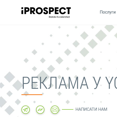
Послуги
Skip
to
content
РЕКЛАМА У Y
НАПИСАТИ НАМ