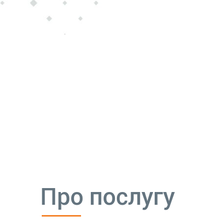
Про послугу