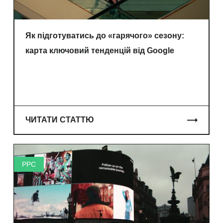
Як підготуватись до «гарячого» сезону:
карта ключовий тенденцій від Google
ЧИТАТИ СТАТТЮ
PPC