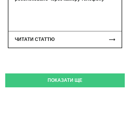
ЧИТАТИ СТАТТЮ
ПОКАЗАТИ ЩЕ