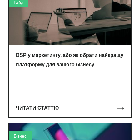
Гайд
DSP у маркетингу, або як обрати найкращу
платформу для вашого бізнесу
ЧИТАТИ СТАТТЮ
Бізнес