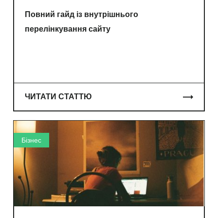
Повний гайд із внутрішнього
перелінкування сайту
ЧИТАТИ СТАТТЮ
Бізнес