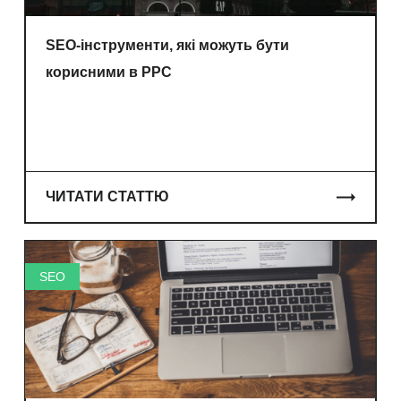
SEO-інструменти, які можуть бути
корисними в PPC
ЧИТАТИ СТАТТЮ
SEO