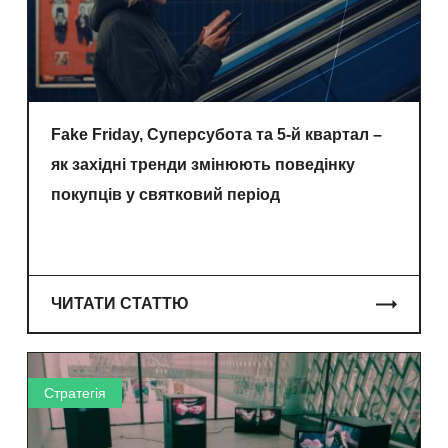
Fake Friday, Суперсубота та 5-й квартал –
як західні тренди змінюють поведінку
покупців у святковий період
ЧИТАТИ СТАТТЮ
Стратегія