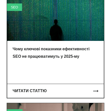
SEO
Чому ключові показники ефективності
SEO не працюватимуть у 2025-му
ЧИТАТИ СТАТТЮ