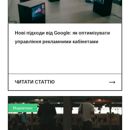
Нові підходи від Google: як оптимізувати
управління рекламними кабінетами
ЧИТАТИ СТАТТЮ
Маркетинг