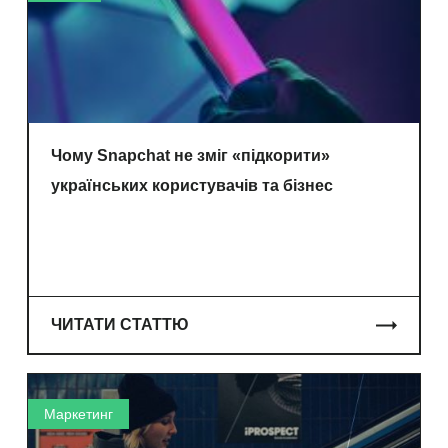
Чому Snapchat не зміг «підкорити»
українських користувачів та бізнес
ЧИТАТИ СТАТТЮ
Маркетинг