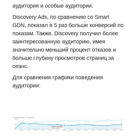
аудитория и особые аудитории.
Discovery Ads, по сравнению со Smart
GDN, показал в 5 раз больше конверсий по
показам. Также, Discovery получил более
заинтересованную аудиторию, имея
значительно меньший процент отказов и
больше глубину просмотров страниц за
сеанс.
Для сравнения графики поведения
аудитории: