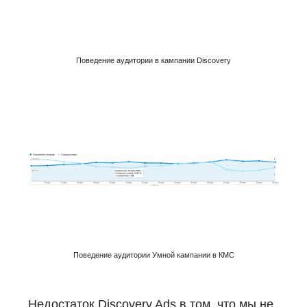
Поведение аудитории в кампании Discovery
Поведение аудитории Умной кампании в КМС
Недостаток Discovery Ads в том, что мы не