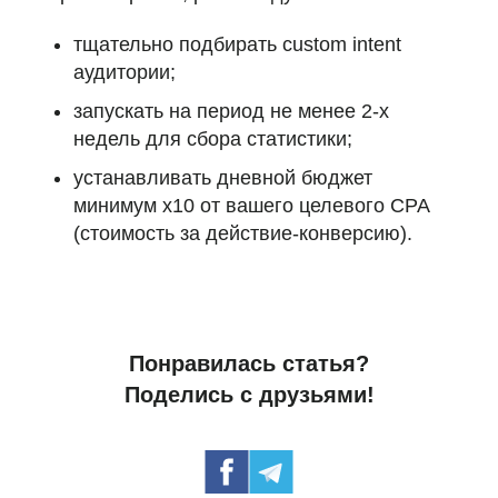
тщательно подбирать custom intent
аудитории;
запускать на период не менее 2-х
недель для сбора статистики;
устанавливать дневной бюджет
минимум х10 от вашего целевого СРА
(стоимость за действие-конверсию).
Понравилась статья?
Поделись с друзьями!