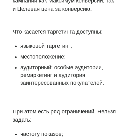
кампании как Максимум конверсий, так
и Целевая цена за конверсию.
Что касается таргетинга доступны:
языковой таргетинг;
местоположение;
аудиторный: особые аудитории,
ремаркетинг и аудитория
заинтересованных покупателей.
При этом есть ряд ограничений. Нельзя
задать:
частоту показов;