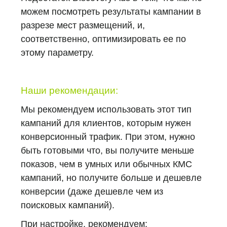
можем посмотреть результаты кампании в
разрезе мест размещений, и,
соответственно, оптимизировать ее по
этому параметру.
Наши рекомендации:
Мы рекомендуем использовать этот тип
кампаний для клиентов, которым нужен
конверсионный трафик. При этом, нужно
быть готовыми что, вы получите меньше
показов, чем в умных или обычных КМС
кампаний, но получите больше и дешевле
конверсии (даже дешевле чем из
поисковых кампаний).
При настройке, рекомендуем: