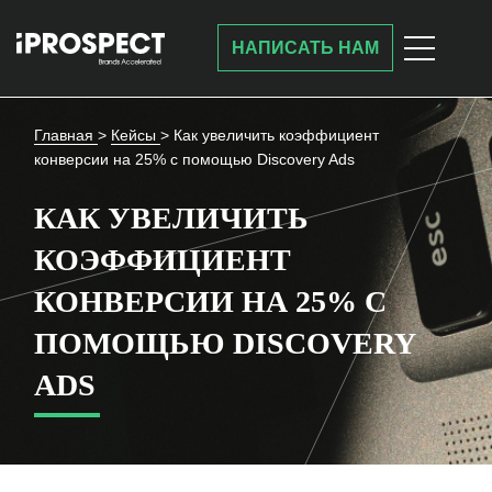
НАПИСАТЬ НАМ
Главная
>
Кейсы
>
Как увеличить коэффициент
конверсии на 25% с помощью Discovery Ads
КАК УВЕЛИЧИТЬ
КОЭФФИЦИЕНТ
КОНВЕРСИИ НА 25% С
ПОМОЩЬЮ DISCOVERY
ADS