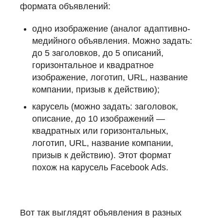
формата объявлений:
одно изображение (аналог адаптивно-
медийного объявления. Можно задать:
до 5 заголовков, до 5 описаний,
горизонтальное и квадратное
изображение, логотип, URL, название
компании, призыв к действию);
карусель (можно задать: заголовок,
описание, до 10 изображений —
квадратных или горизонтальных,
логотип, URL, название компании,
призыв к действию). Этот формат
похож на карусель Facebook Ads.
Вот так выглядят объявления
в разных