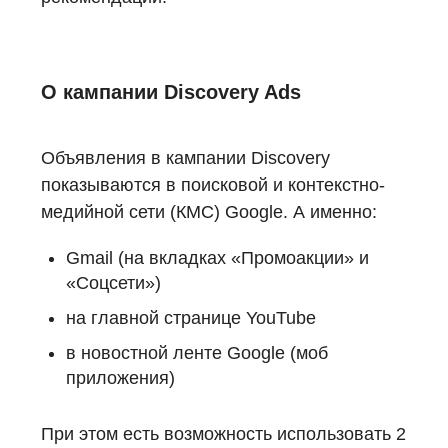
О кампании Discovery Ads
Объявления в кампании Discovery
показываются в поисковой и контекстно-
медийной сети (КМС) Google. А именно:
Gmail (на вкладках «Промоакции» и
«Соцсети»)
на главной странице YouTube
в новостной ленте Google (моб
приложения)
При этом есть возможность использовать 2