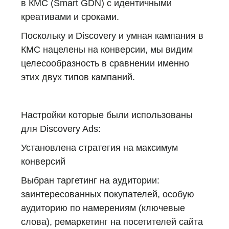
в КМС (Smart GDN) с идентичными
креативами и сроками.
Поскольку и Discovery и умная кампания в
КМС нацелены на конверсии, мы видим
целесообразность в сравнении именно
этих двух типов кампаний.
Настройки
которые были использованы
для Discovery Ads:
Установлена стратегия на максимум
конверсий
Выбран таргетинг на аудитории:
заинтересованных покупателей, особую
аудиторию по намерениям (ключевые
слова), ремаркетинг на посетителей сайта