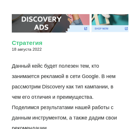
Стратегия
18 августа 2022
Данный кейс будет полезен тем, кто
занимается рекламой в сети Google. В нем
рассмотрим Discovery как тип кампании, в
чем его отличия и преимущества.
Поделимся результатами нашей работы с
данным инструментом, а также дадим свои
рекомендации.