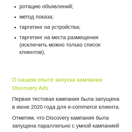
ротацию объявлений;
метод показа;
таргетинг на устройства;
таргетинг на места размещения
(
исключить можно только список
клиентов
).
О нашем опыте запуска кампании
Discovery Ads
Первая тестовая кампания была запущена
в июне 2020 года для e-commerce клиента.
Отметим, что Discovery кампания была
запущена параллельно с умной кампанией