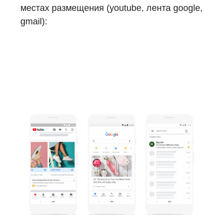
местах размещения (
youtube, лента google,
gmail)
: