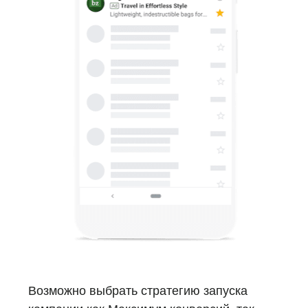
Возможно выбрать стратегию запуска