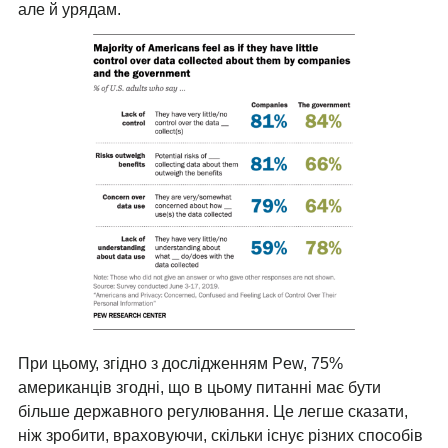
але й урядам.
При цьому, згідно з дослідженням Pew, 75%
американців згодні, що в цьому питанні має бути
більше державного регулювання. Це легше сказати,
ніж зробити, враховуючи, скільки існує різних способів