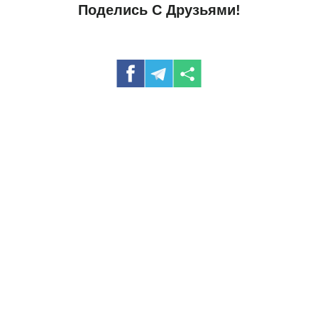
Поделись С Друзьями!