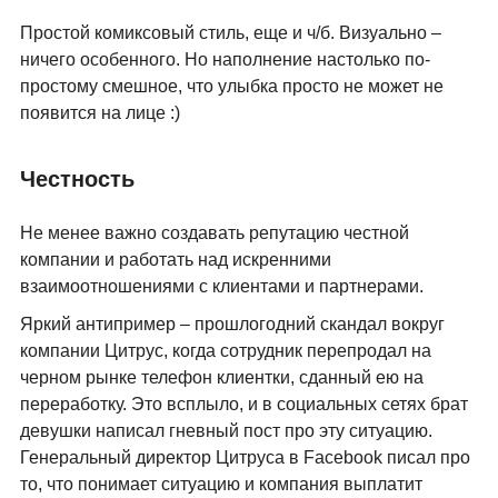
Простой комиксовый стиль, еще и ч/б. Визуально –
ничего особенного. Но наполнение настолько по-
простому смешное, что улыбка просто не может не
появится на лице :)
Честность
Не менее важно создавать репутацию честной
компании и работать над искренними
взаимоотношениями с клиентами и партнерами.
Яркий антипример – прошлогодний скандал вокруг
компании Цитрус, когда сотрудник перепродал на
черном рынке телефон клиентки, сданный ею на
переработку. Это всплыло, и в социальных сетях брат
девушки написал гневный пост про эту ситуацию.
Генеральный директор Цитруса в Facebook писал про
то, что понимает ситуацию и компания выплатит