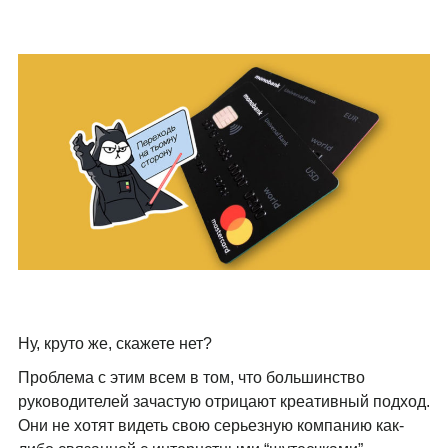
Ну, круто же, скажете нет?
Проблема с этим всем в том, что большинство
руководителей зачастую отрицают креативный подход.
Они не хотят видеть свою серьезную компанию как-