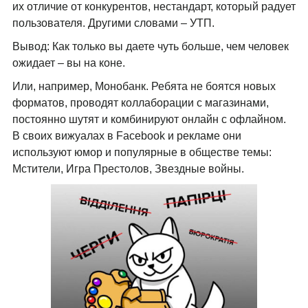
их отличие от конкурентов, нестандарт, который радует
пользователя. Другими словами – УТП.
Вывод: Как только вы даете чуть больше, чем человек
ожидает – вы на коне.
Или, например, Монобанк. Ребята не боятся новых
форматов, проводят коллаборации с магазинами,
постоянно шутят и комбинируют онлайн с офлайном.
В своих вижуалах в Facebook и рекламе они
используют юмор и популярные в обществе темы:
Мстители, Игра Престолов, Звездные войны.