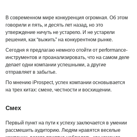
В современном мире конкуренция огромная. Об этом
говорили и пять, и десять лет назад, но это
утверждение ничуть не устарело. И не устарели
решения, как “выжить” на конкурентном рынке.
Сегодня я предлагаю немного отойти от performance-
инструментов и проанализировать, что на самом деле
делает одни компании успешными, а другие
отправляет в забытье.
По мнению iProspect, успех компании основывается
на трех китах: смехе, честности и восхищении.
Смех
Первый пункт на пути к успеху заключается в умении
рассмешить аудиторию. Людям нравятся веселые