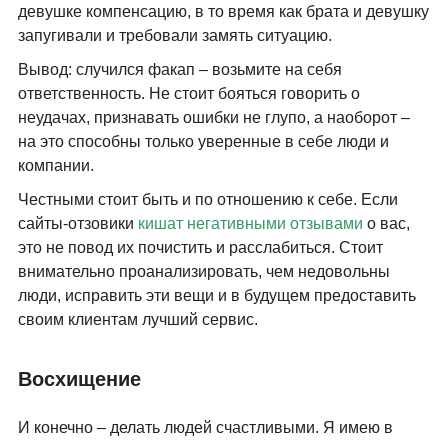
девушке компенсацию, в то время как брата и девушку
запугивали и требовали замять ситуацию.
Вывод: случился факап – возьмите на себя
ответственность. Не стоит бояться говорить о
неудачах, признавать ошибки не глупо, а наоборот –
на это способны только уверенные в себе люди и
компании.
Честными стоит быть и по отношению к себе. Если
сайты-отзовики
кишат негативными отзывами
о вас,
это не повод их почистить и расслабиться. Стоит
внимательно проанализировать, чем недовольны
люди, исправить эти вещи и в будущем предоставить
своим клиентам лучший сервис.
Восхищение
И конечно – делать людей счастливыми. Я имею в