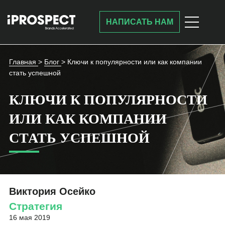
НАПИСАТЬ НАМ
Главная
>
Блог
>
Ключи к популярности или как компании
стать успешной
КЛЮЧИ К ПОПУЛЯРНОСТИ
ИЛИ КАК КОМПАНИИ
СТАТЬ УСПЕШНОЙ
Виктория Осейко
Стратегия
16 мая 2019