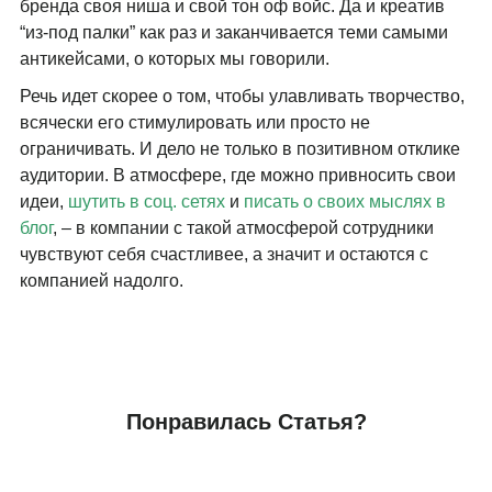
бренда своя ниша и свой тон оф войс. Да и креатив
“из-под палки” как раз и заканчивается теми самыми
антикейсами, о которых мы говорили.
Речь идет скорее о том, чтобы улавливать творчество,
всячески его стимулировать или просто не
ограничивать. И дело не только в позитивном отклике
аудитории. В атмосфере, где можно привносить свои
идеи,
шутить в соц. сетях
и
писать о своих мыслях в
блог
, – в компании с такой атмосферой сотрудники
чувствуют себя счастливее, а значит и остаются с
компанией надолго.
Понравилась Статья?