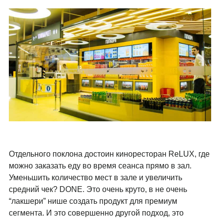
Отдельного поклона достоин киноресторан ReLUX, где
можно заказать еду во время сеанса прямо в зал.
Уменьшить количество мест в зале и увеличить
средний чек? DONE. Это очень круто, в не очень
“лакшери” нише создать продукт для премиум
сегмента. И это совершенно другой подход, это